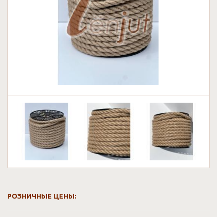
РОЗНИЧНЫЕ ЦЕНЫ: