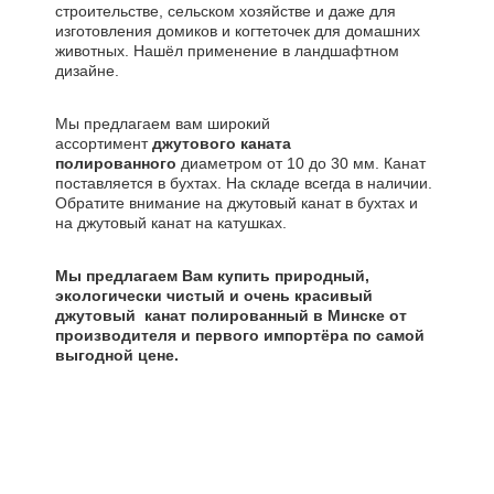
строительстве, сельском хозяйстве и даже для
изготовления домиков и когтеточек для домашних
животных. Нашёл применение в ландшафтном
дизайне.
Мы предлагаем вам широкий
ассортимент
джутового каната
полированного
диаметром от 10 до 30 мм. Канат
поставляется в бухтах. На складе всегда в наличии.
Обратите внимание на джутовый канат в бухтах и
на джутовый канат на катушках.
Мы предлагаем Вам купить природный,
экологически чистый и очень красивый
джутовый канат полированный в Минске от
производителя и первого импортёра по самой
выгодной цене.