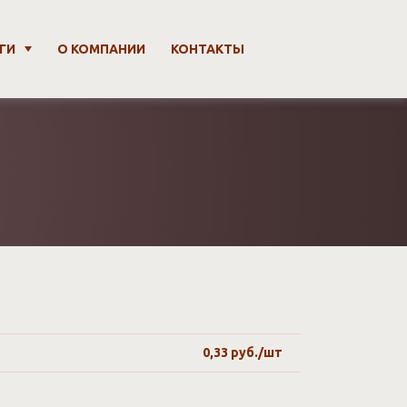
ГИ
О КОМПАНИИ
КОНТАКТЫ
0,33 руб./шт