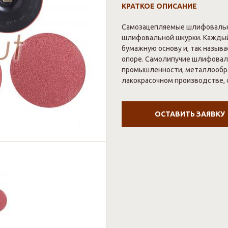
КРАТКОЕ ОПИСАНИЕ
Самозацепляемые шлифовальны
шлифовальной шкурки. Каждый
бумажную основу и, так называ
опоре. Cамолипучие шлифовал
промышленности, металлообр
лакокрасочном производстве, 
ОСТАВИТЬ ЗАЯВКУ