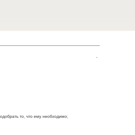
одобрать то, что ему необходимо;