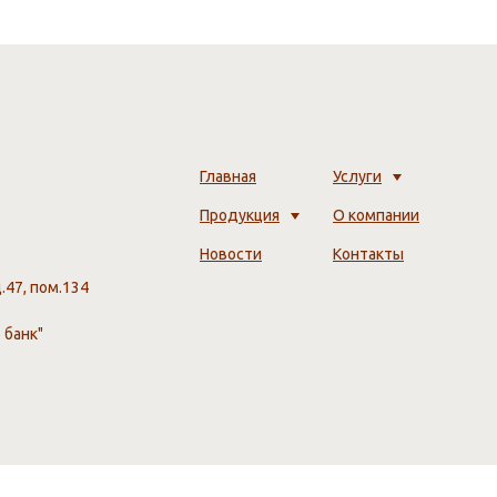
Главная
Услуги
Продукция
О компании
Новости
Контакты
д.47, пом.134
 банк"