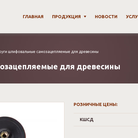
ГЛАВНАЯ
ПРОДУКЦИЯ
НОВОСТИ
УСЛУ
руги шлифовальные самозацепляемые для древесины
озацепляемые для древесины
РОЗНИЧНЫЕ ЦЕНЫ:
КШСД