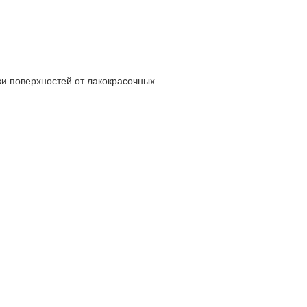
ки поверхностей от лакокрасочных